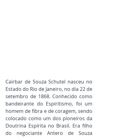
Cairbar de Souza Schutel nasceu no 
Estado do Rio de Janeiro, no dia 22 de 
setembro de 1868. Conhecido como 
bandeirante do Espiritismo, foi um 
homem de fibra e de coragem, sendo 
colocado como um dos pioneiros da 
Doutrina Espírita no Brasil. Era filho 
do negociante Antero de Souza 