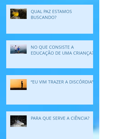
QUAL PAZ ESTAMOS
BUSCANDO?
NO QUE CONSISTE A
EDUCAÇÃO DE UMA CRIANÇA?
“EU VIM TRAZER A DISCÓRDIA”
PARA QUE SERVE A CIÊNCIA?