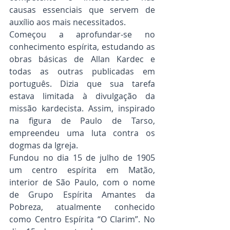
causas essenciais que servem de 
auxílio aos mais necessitados.
Começou a aprofundar-se no 
conhecimento espírita, estudando as 
obras básicas de Allan Kardec e 
todas as outras publicadas em 
português. Dizia que sua tarefa 
estava limitada à divulgação da 
missão kardecista. Assim, inspirado 
na figura de Paulo de Tarso, 
empreendeu uma luta contra os 
dogmas da Igreja.
Fundou no dia 15 de julho de 1905 
um centro espírita em Matão, 
interior de São Paulo, com o nome 
de Grupo Espírita Amantes da 
Pobreza, atualmente conhecido 
como Centro Espírita “O Clarim”. No 