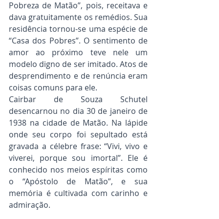
Pobreza de Matão”, pois, receitava e 
dava gratuitamente os remédios. Sua 
residência tornou-se uma espécie de 
“Casa dos Pobres”. O sentimento de 
amor ao próximo teve nele um 
modelo digno de ser imitado. Atos de 
desprendimento e de renúncia eram 
coisas comuns para ele.
Cairbar de Souza Schutel 
desencarnou no dia 30 de janeiro de 
1938 na cidade de Matão. Na lápide 
onde seu corpo foi sepultado está 
gravada a célebre frase: “Vivi, vivo e 
viverei, porque sou imortal”. Ele é 
conhecido nos meios espíritas como 
o “Apóstolo de Matão”, e sua 
memória é cultivada com carinho e 
admiração.