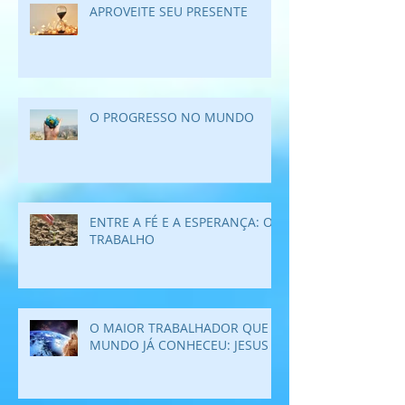
APROVEITE SEU PRESENTE
O PROGRESSO NO MUNDO
ENTRE A FÉ E A ESPERANÇA: O
TRABALHO
O MAIOR TRABALHADOR QUE O
MUNDO JÁ CONHECEU: JESUS