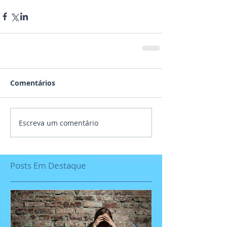
Comentários
Escreva um comentário
Posts Em Destaque