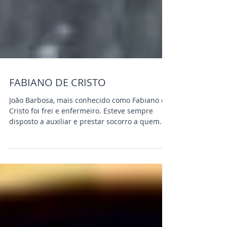
FABIANO DE CRISTO
João Barbosa, mais conhecido como Fabiano de
Cristo foi frei e enfermeiro. Esteve sempre
disposto a auxiliar e prestar socorro a quem...