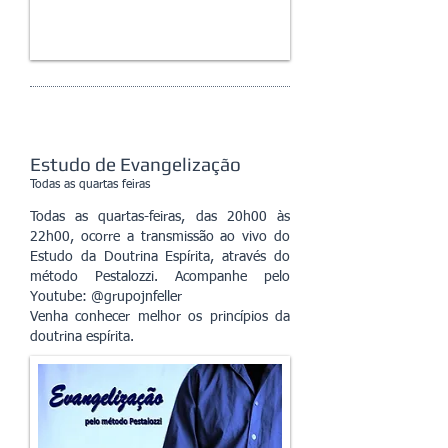
Estudo de Evangelização
Todas as quartas feiras
Todas as quartas-feiras, das 20h00 às
22h00, ocorre a transmissão ao vivo do
Estudo da Doutrina Espírita, através do
método Pestalozzi. Acompanhe pelo
Youtube: @grupojnfeller
Venha conhecer melhor os princípios da
doutrina espírita.