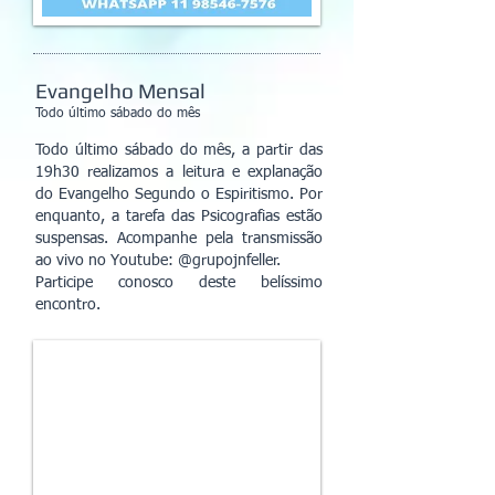
Evangelho Mensal
Todo último sábado do mês
Todo último sábado do mês, a partir das
19h30 realizamos a leitura e explanação
do Evangelho Segundo o Espiritismo. Por
enquanto, a tarefa das Psicografias estão
suspensas. Acompanhe pela transmissão
ao vivo no Youtube: @grupojnfeller.
Participe conosco deste belíssimo
encontro.