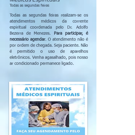
Todas as segundas feiras
Todas as segundas feiras realizam-se os
atendimentos médicos da corrente
espiritual coordenada pelo Dr. Adolfo
Bezerra de Menezes.
Para participar, é
necessário agendar
. O atendimento não é
por ordem de chegada. Seja paciente. Não
é permitido o uso de aparelhos
eletrônicos. Venha agasalhado, pois nosso
ar condicionado permanece ligado.