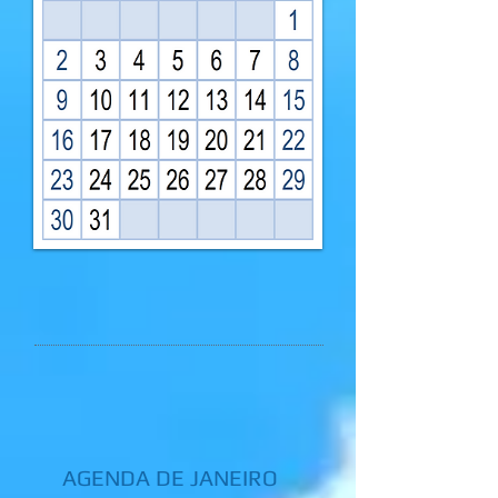
AGENDA DE JANEIRO