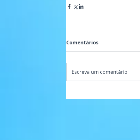
Comentários
Escreva um comentário