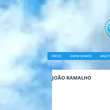
INÍCIO
QUEM SOMOS
MULTI
JOÃO RAMALHO