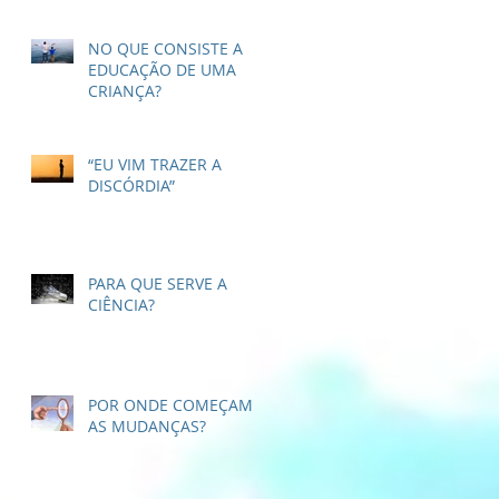
NO QUE CONSISTE A
EDUCAÇÃO DE UMA
CRIANÇA?
“EU VIM TRAZER A
DISCÓRDIA”
PARA QUE SERVE A
CIÊNCIA?
POR ONDE COMEÇAM
AS MUDANÇAS?