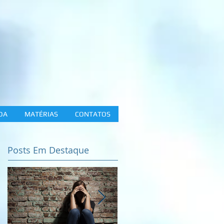
DA
MATÉRIAS
CONTATOS
Posts Em Destaque