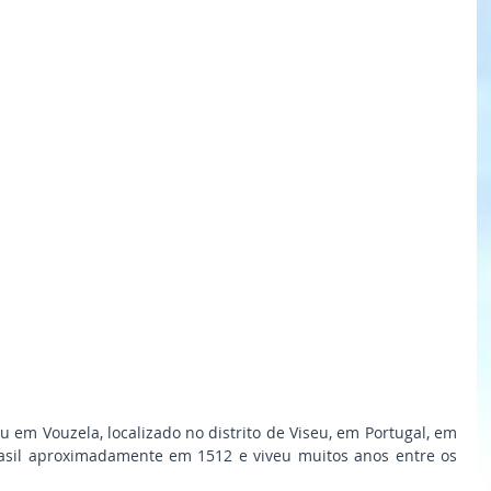
em Vouzela, localizado no distrito de Viseu, em Portugal, em 
sil aproximadamente em 1512 e viveu muitos anos entre os 