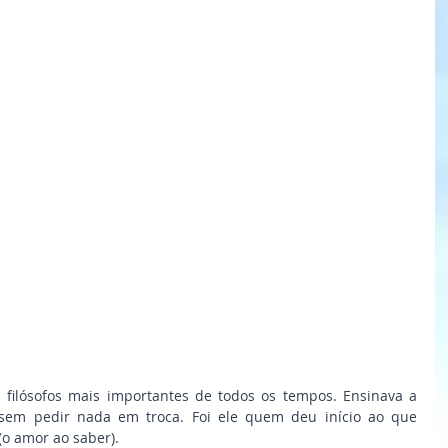
filósofos mais importantes de todos os tempos. Ensinava a 
sem pedir nada em troca. Foi ele quem deu início ao que 
(o amor ao saber).