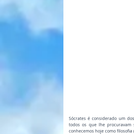
Sócrates é considerado um dos 
todos os que lhe procuravam 
conhecemos hoje como filosofia 