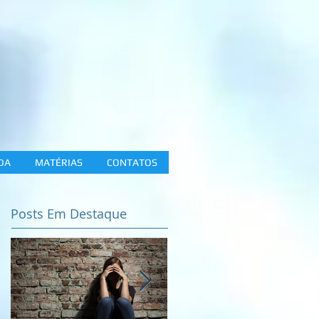
DA
MATÉRIAS
CONTATOS
Posts Em Destaque