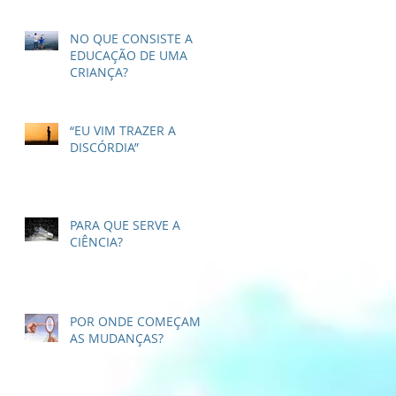
NO QUE CONSISTE A
EDUCAÇÃO DE UMA
CRIANÇA?
“EU VIM TRAZER A
DISCÓRDIA”
PARA QUE SERVE A
CIÊNCIA?
POR ONDE COMEÇAM
AS MUDANÇAS?