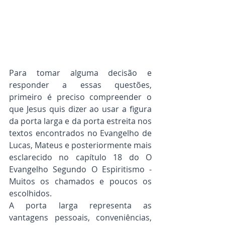
Para tomar alguma decisão e 
responder a essas questões, 
primeiro é preciso compreender o 
que Jesus quis dizer ao usar a figura 
da porta larga e da porta estreita nos 
textos encontrados no Evangelho de 
Lucas, Mateus e posteriormente mais 
esclarecido no capítulo 18 do O 
Evangelho Segundo O Espiritismo - 
Muitos os chamados e poucos os 
escolhidos.
A porta larga representa as 
vantagens pessoais, conveniências, 