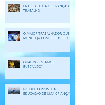
ENTRE A FÉ E A ESPERANÇA: O
TRABALHO
O MAIOR TRABALHADOR QUE O
MUNDO JÁ CONHECEU: JESUS
QUAL PAZ ESTAMOS
BUSCANDO?
NO QUE CONSISTE A
EDUCAÇÃO DE UMA CRIANÇA?