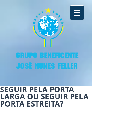
GRUPO BENEFICENTE
JOSÉ NUNES FELLER
SEGUIR PELA PORTA
LARGA OU SEGUIR PELA
PORTA ESTREITA?