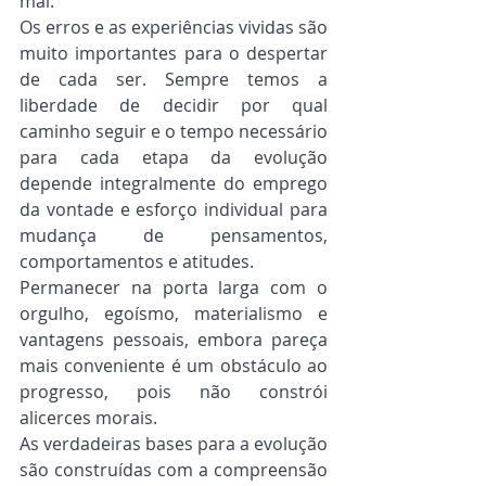
mal.
Os erros e as experiências vividas são 
muito importantes para o despertar 
de cada ser. Sempre temos a 
liberdade de decidir por qual 
caminho seguir e o tempo necessário 
para cada etapa da evolução 
depende integralmente do emprego 
da vontade e esforço individual para 
mudança de pensamentos, 
comportamentos e atitudes.
Permanecer na porta larga com o 
orgulho, egoísmo, materialismo e 
vantagens pessoais, embora pareça 
mais conveniente é um obstáculo ao 
progresso, pois não constrói 
alicerces morais.
As verdadeiras bases para a evolução 
são construídas com a compreensão 