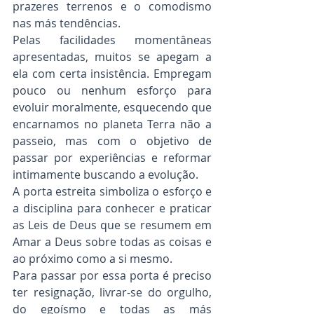
prazeres terrenos e o comodismo 
nas más tendências.
Pelas facilidades momentâneas 
apresentadas, muitos se apegam a 
ela com certa insistência. Empregam 
pouco ou nenhum esforço para 
evoluir moralmente, esquecendo que 
encarnamos no planeta Terra não a 
passeio, mas com o objetivo de 
passar por experiências e reformar 
intimamente buscando a evolução.
A porta estreita simboliza o esforço e 
a disciplina para conhecer e praticar 
as Leis de Deus que se resumem em 
Amar a Deus sobre todas as coisas e 
ao próximo como a si mesmo.
Para passar por essa porta é preciso 
ter resignação, livrar-se do orgulho, 
do egoísmo e todas as más 