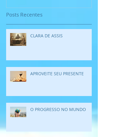
Posts Recentes
CLARA DE ASSIS
APROVEITE SEU PRESENTE
O PROGRESSO NO MUNDO