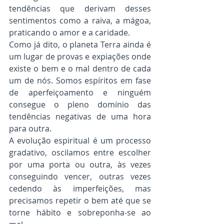
tendências que derivam desses 
sentimentos como a raiva, a mágoa, 
praticando o amor e a caridade.
Como já dito, o planeta Terra ainda é 
um lugar de provas e expiações onde 
existe o bem e o mal dentro de cada 
um de nós. Somos espíritos em fase 
de aperfeiçoamento e ninguém 
consegue o pleno domínio das 
tendências negativas de uma hora 
para outra.
A evolução espiritual é um processo 
gradativo, oscilamos entre escolher 
por uma porta ou outra, às vezes 
conseguindo vencer, outras vezes 
cedendo às imperfeições, mas 
precisamos repetir o bem até que se 
torne hábito e sobreponha-se ao 