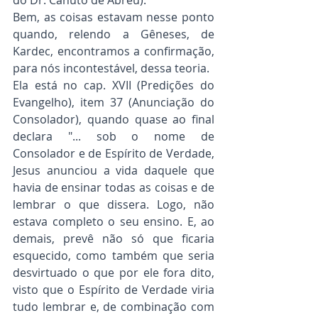
Bem, as coisas estavam nesse ponto 
quando, relendo a Gêneses, de 
Kardec, encontramos a confirmação, 
para nós incontestável, dessa teoria.
Ela está no cap. XVII (Predições do 
Evangelho), item 37 (Anunciação do 
Consolador), quando quase ao final 
declara "... sob o nome de 
Consolador e de Espírito de Verdade, 
Jesus anunciou a vida daquele que 
havia de ensinar todas as coisas e de 
lembrar o que dissera. Logo, não 
estava completo o seu ensino. E, ao 
demais, prevê não só que ficaria 
esquecido, como também que seria 
desvirtuado o que por ele fora dito, 
visto que o Espírito de Verdade viria 
tudo lembrar e, de combinação com 