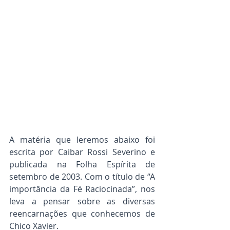
A matéria que leremos abaixo foi 
escrita por Caibar Rossi Severino e 
publicada na Folha Espírita de 
setembro de 2003. Com o título de “A 
importância da Fé Raciocinada”, nos 
leva a pensar sobre as diversas 
reencarnações que conhecemos de 
Chico Xavier.