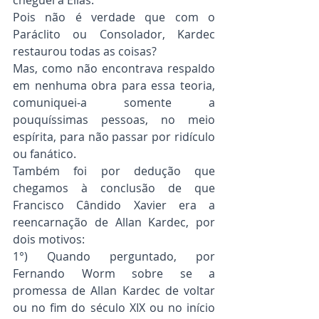
Pois não é verdade que com o 
Paráclito ou Consolador, Kardec 
restaurou todas as coisas?
Mas, como não encontrava respaldo 
em nenhuma obra para essa teoria, 
comuniquei-a somente a 
pouquíssimas pessoas, no meio 
espírita, para não passar por ridículo 
ou fanático.
Também foi por dedução que 
chegamos à conclusão de que 
Francisco Cândido Xavier era a 
reencarnação de Allan Kardec, por 
dois motivos:
1°) Quando perguntado, por 
Fernando Worm sobre se a 
promessa de Allan Kardec de voltar 
ou no fim do século XIX ou no início 