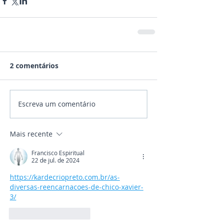
2 comentários
Escreva um comentário
Mais recente
Francisco Espiritual
22 de jul. de 2024
https://kardecriopreto.com.br/as-
diversas-reencarnacoes-de-chico-xavier-
3/
Curtir
Responder