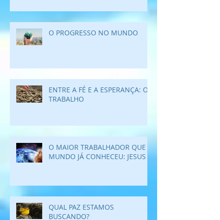
O PROGRESSO NO MUNDO
ENTRE A FÉ E A ESPERANÇA: O
TRABALHO
O MAIOR TRABALHADOR QUE O
MUNDO JÁ CONHECEU: JESUS
QUAL PAZ ESTAMOS
BUSCANDO?