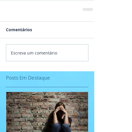
Comentários
Escreva um comentário
Posts Em Destaque