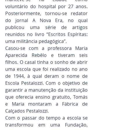
voluntário do hospital por 27 anos. 
Posteriormente, tornou-se redator 
do jornal A Nova Era, no qual 
publicou uma série de artigos 
reunidos no livro “Escritos Espíritas: 
uma militância pedagógica”.
Casou-se com a professora Maria 
Aparecida Rebêlo e tiveram seis 
filhos. O casal tinha o sonho de abrir 
uma escola que foi realizado no ano 
de 1944, à qual deram o nome de 
Escola Pestalozzi. Com o objetivo de 
garantir a manutenção da instituição 
que oferecia ensino gratuito, Tomás 
e Maria montaram a Fábrica de 
Calçados Pestalozzi.
Com o passar do tempo a escola se 
transformou em uma Fundação, 