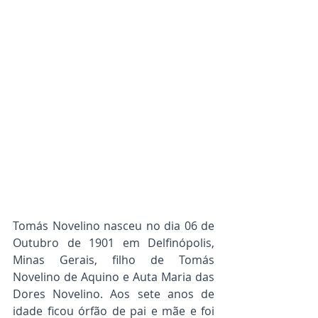
Tomás Novelino nasceu no dia 06 de 
Outubro de 1901 em Delfinópolis, 
Minas Gerais, filho de Tomás 
Novelino de Aquino e Auta Maria das 
Dores Novelino. Aos sete anos de 
idade ficou órfão de pai e mãe e foi 