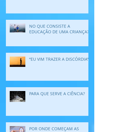
NO QUE CONSISTE A
EDUCAÇÃO DE UMA CRIANÇA?
“EU VIM TRAZER A DISCÓRDIA”
PARA QUE SERVE A CIÊNCIA?
POR ONDE COMEÇAM AS