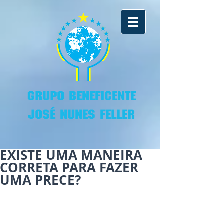
GRUPO BENEFICENTE
JOSÉ NUNES FELLER
EXISTE UMA MANEIRA
CORRETA PARA FAZER
UMA PRECE?