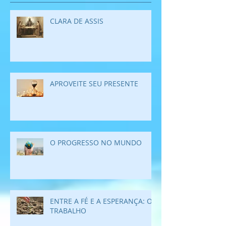
CLARA DE ASSIS
APROVEITE SEU PRESENTE
O PROGRESSO NO MUNDO
ENTRE A FÉ E A ESPERANÇA: O
TRABALHO