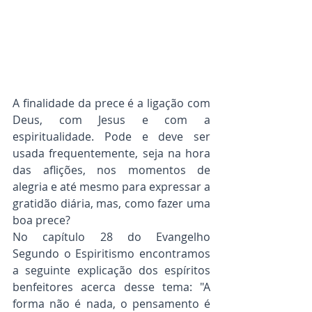
A finalidade da prece é a ligação com 
Deus, com Jesus e com a 
espiritualidade. Pode e deve ser 
usada frequentemente, seja na hora 
das aflições, nos momentos de 
alegria e até mesmo para expressar a 
gratidão diária, mas, como fazer uma 
boa prece?
No capítulo 28 do Evangelho 
Segundo o Espiritismo encontramos 
a seguinte explicação dos espíritos 
benfeitores acerca desse tema: "A 
forma não é nada, o pensamento é 