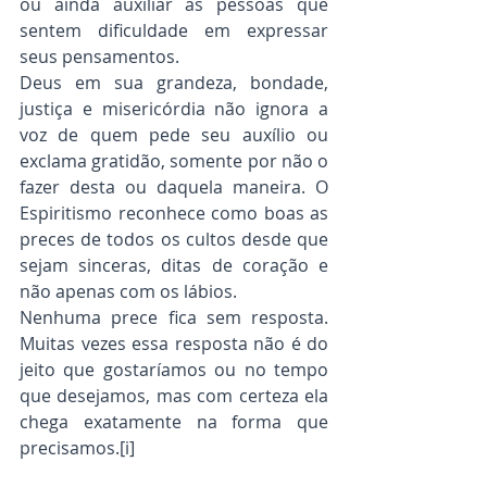
ou ainda auxiliar as pessoas que 
sentem dificuldade em expressar 
seus pensamentos.
Deus em sua grandeza, bondade, 
justiça e misericórdia não ignora a 
voz de quem pede seu auxílio ou 
exclama gratidão, somente por não o 
fazer desta ou daquela maneira. O 
Espiritismo reconhece como boas as 
preces de todos os cultos desde que 
sejam sinceras, ditas de coração e 
não apenas com os lábios.
Nenhuma prece fica sem resposta. 
Muitas vezes essa resposta não é do 
jeito que gostaríamos ou no tempo 
que desejamos, mas com certeza ela 
chega exatamente na forma que 
precisamos.[i]