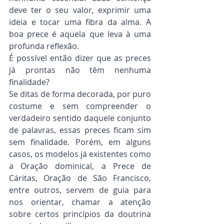
deve ter o seu valor, exprimir uma 
ideia e tocar uma fibra da alma. A 
boa prece é aquela que leva à uma 
profunda reflexão.
É possível então dizer que as preces 
já prontas não têm nenhuma 
finalidade?
Se ditas de forma decorada, por puro 
costume e sem compreender o 
verdadeiro sentido daquele conjunto 
de palavras, essas preces ficam sim 
sem finalidade. Porém, em alguns 
casos, os modelos já existentes como 
a Oração dominical, a Prece de 
Cáritas, Oração de São Francisco, 
entre outros, servem de guia para 
nos orientar, chamar a atenção 
sobre certos princípios da doutrina 