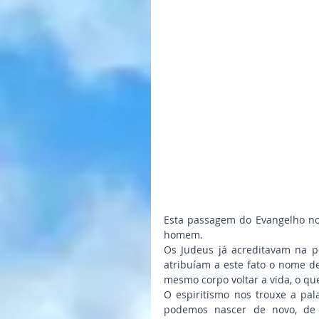
Esta passagem do Evangelho nos
homem.
Os Judeus já acreditavam na p
atribuíam a este fato o nome de
mesmo corpo voltar a vida, o que
O espiritismo nos trouxe a pal
podemos nascer de novo, de