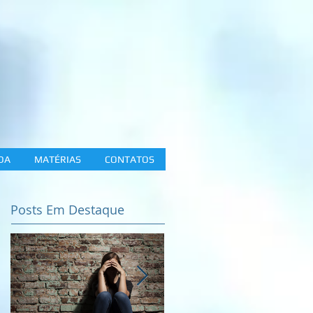
DA
MATÉRIAS
CONTATOS
Posts Em Destaque