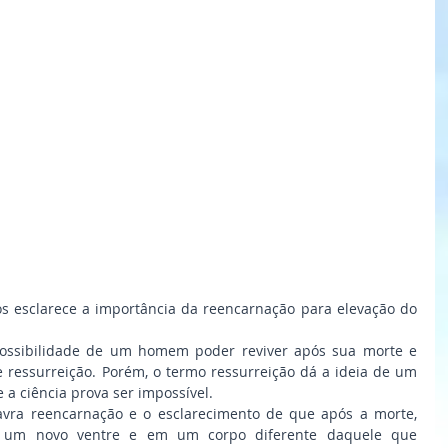
 esclarece a importância da reencarnação para elevação do 
ossibilidade de um homem poder reviver após sua morte e 
 ressurreição. Porém, o termo ressurreição dá a ideia de um 
 a ciência prova ser impossível.
avra reencarnação e o esclarecimento de que após a morte, 
 um novo ventre e em um corpo diferente daquele que 