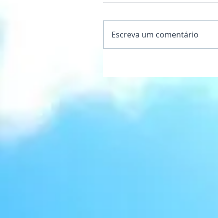
Escreva um comentário