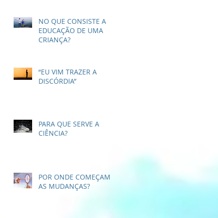
NO QUE CONSISTE A
EDUCAÇÃO DE UMA
CRIANÇA?
“EU VIM TRAZER A
DISCÓRDIA”
PARA QUE SERVE A
CIÊNCIA?
POR ONDE COMEÇAM
AS MUDANÇAS?