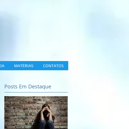
DA
MATÉRIAS
CONTATOS
Posts Em Destaque