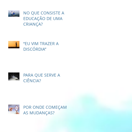
NO QUE CONSISTE A
EDUCAÇÃO DE UMA
CRIANÇA?
“EU VIM TRAZER A
DISCÓRDIA”
PARA QUE SERVE A
CIÊNCIA?
POR ONDE COMEÇAM
AS MUDANÇAS?