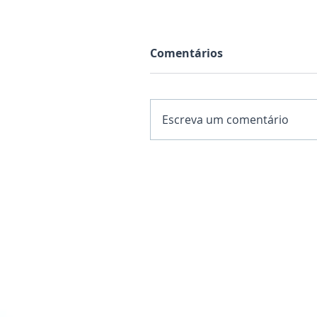
Comentários
Escreva um comentário