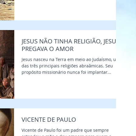
JESUS NÃO TINHA RELIGIÃO, JESUS
PREGAVA O AMOR
Jesus nasceu na Terra em meio ao Judaísmo, uma
das três principais religiões abraâmicas. Seu
propósito missionário nunca foi implantar...
VICENTE DE PAULO
Vicente de Paulo foi um padre que sempre