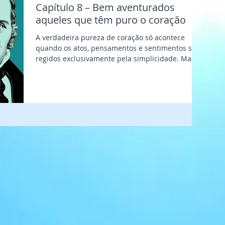
Capítulo 8 – Bem aventurados
aqueles que têm puro o coração
A verdadeira pureza de coração só acontece
quando os atos, pensamentos e sentimentos são
regidos exclusivamente pela simplicidade. Mas...