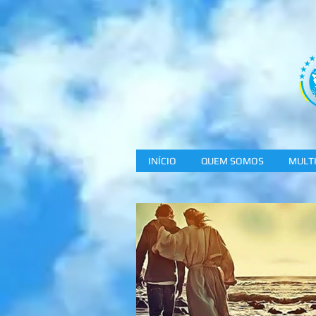
INÍCIO
QUEM SOMOS
MULTI