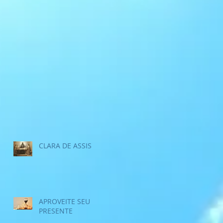
CLARA DE ASSIS
APROVEITE SEU
PRESENTE