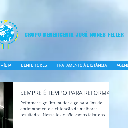
GRUPO BENEFICENTE JOSÉ NUNES FELLER
MÍDIA
BENFEITORES
TRATAMENTO À DISTÂNCIA
AGEN
SEMPRE É TEMPO PARA REFORMAR
Reformar significa mudar algo para fins de
aprimoramento e obtenção de melhores
resultados. Nesse texto não vamos falar das
reformas...