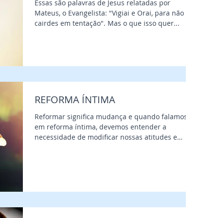
Essas são palavras de Jesus relatadas por
Mateus, o Evangelista: "Vigiai e Orai, para não
cairdes em tentação". Mas o que isso quer...
REFORMA ÍNTIMA
Reformar significa mudança e quando falamos
em reforma íntima, devemos entender a
necessidade de modificar nossas atitudes e
pensamentos....