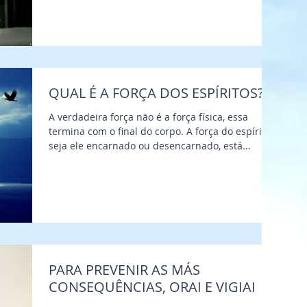
QUAL É A FORÇA DOS ESPÍRITOS?
A verdadeira força não é a força física, essa
termina com o final do corpo. A força do espírito,
seja ele encarnado ou desencarnado, está...
PARA PREVENIR AS MÁS
CONSEQUÊNCIAS, ORAI E VIGIAI