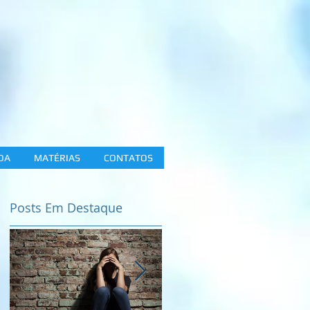
DA
MATÉRIAS
CONTATOS
Posts Em Destaque