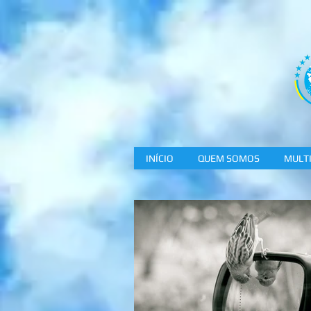
INÍCIO
QUEM SOMOS
MULTI