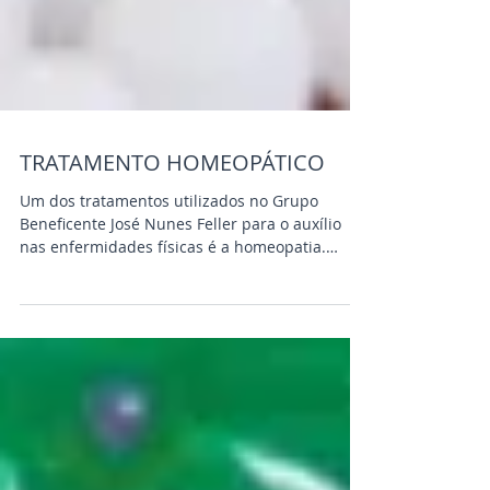
TRATAMENTO HOMEOPÁTICO
Um dos tratamentos utilizados no Grupo
Beneficente José Nunes Feller para o auxílio
nas enfermidades físicas é a homeopatia.
Criada pelo...