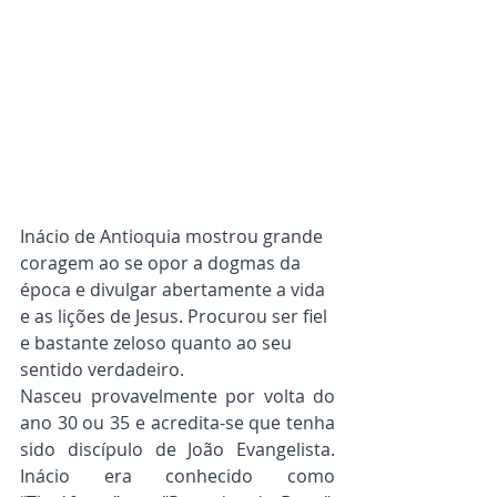
Inácio de Antioquia mostrou grande 
coragem ao se opor a dogmas da 
época e divulgar abertamente a vida 
e as lições de Jesus. Procurou ser fiel 
e bastante zeloso quanto ao seu 
sentido verdadeiro.
Nasceu provavelmente por volta do 
ano 30 ou 35 e acredita-se que tenha 
sido discípulo de João Evangelista. 
Inácio era conhecido como 