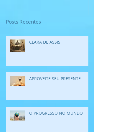
Posts Recentes
CLARA DE ASSIS
APROVEITE SEU PRESENTE
O PROGRESSO NO MUNDO