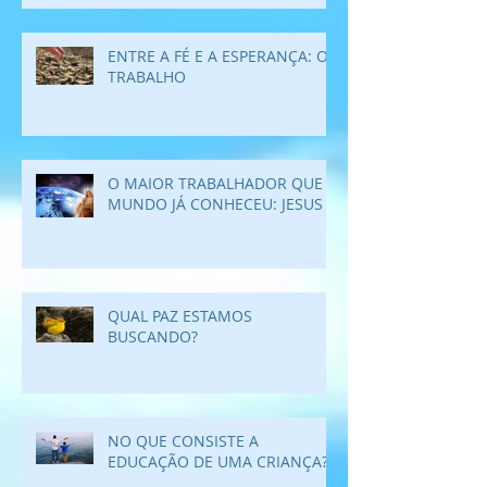
ENTRE A FÉ E A ESPERANÇA: O
TRABALHO
O MAIOR TRABALHADOR QUE O
MUNDO JÁ CONHECEU: JESUS
QUAL PAZ ESTAMOS
BUSCANDO?
NO QUE CONSISTE A
EDUCAÇÃO DE UMA CRIANÇA?