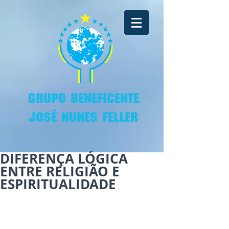
GRUPO BENEFICENTE
JOSÉ NUNES FELLER
DIFERENÇA LÓGICA
ENTRE RELIGIÃO E
ESPIRITUALIDADE