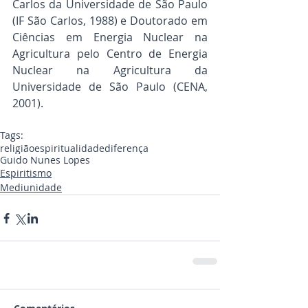
Carlos da Universidade de São Paulo 
(IF São Carlos, 1988) e Doutorado em 
Ciências em Energia Nuclear na 
Agricultura pelo Centro de Energia 
Nuclear na Agricultura da 
Universidade de São Paulo (CENA, 
2001).
Tags:
religião
espiritualidade
diferença
Guido Nunes Lopes
Espiritismo
Mediunidade