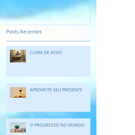
Posts Recentes
CLARA DE ASSIS
APROVEITE SEU PRESENTE
O PROGRESSO NO MUNDO