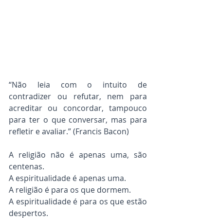
“Não leia com o intuito de 
contradizer ou refutar, nem para 
acreditar ou concordar, tampouco 
para ter o que conversar, mas para 
refletir e avaliar.” (Francis Bacon)
A religião não é apenas uma, são 
centenas.
A espiritualidade é apenas uma.
A religião é para os que dormem.
A espiritualidade é para os que estão 
despertos.