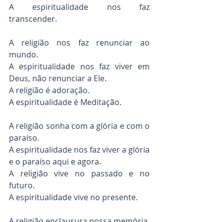
A espiritualidade nos faz 
transcender.
A religião nos faz renunciar ao 
mundo.
A espiritualidade nos faz viver em 
Deus, não renunciar a Ele.
A religião é adoração.
A espiritualidade é Meditação.
A religião sonha com a glória e com o 
paraíso.
A espiritualidade nos faz viver a glória 
e o paraíso aqui e agora.
A religião vive no passado e no 
futuro.
A espiritualidade vive no presente.
A religião enclausura nossa memória.