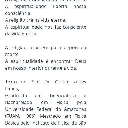
A espiritualidade liberta nossa 
consciência.
A religião crê na vida eterna.
A espiritualidade nos faz consciente 
da vida eterna.
A religião promete para depois da 
morte.
A espiritualidade é encontrar Deus 
em nosso interior durante a vida.
Texto do Prof. Dr. Guido Nunes 
Lopes,
Graduado em Licenciatura e 
Bacharelado em Física pela 
Universidade Federal do Amazonas 
(FUAM, 1986), Mestrado em Física 
Básica pelo Instituto de Física de São 