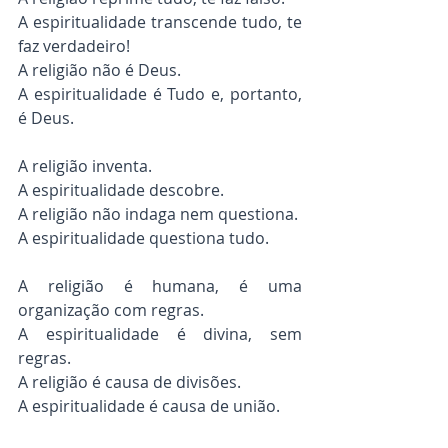
A espiritualidade transcende tudo, te 
faz verdadeiro!
A religião não é Deus.
A espiritualidade é Tudo e, portanto, 
é Deus.
A religião inventa.
A espiritualidade descobre.
A religião não indaga nem questiona.
A espiritualidade questiona tudo.
A religião é humana, é uma 
organização com regras.
A espiritualidade é divina, sem 
regras.
A religião é causa de divisões.
A espiritualidade é causa de união.