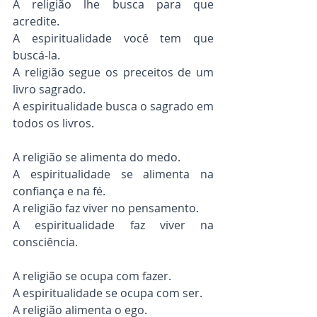
A religião lhe busca para que 
acredite.
A espiritualidade você tem que 
buscá-la.
A religião segue os preceitos de um 
livro sagrado.
A espiritualidade busca o sagrado em 
todos os livros.
A religião se alimenta do medo.
A espiritualidade se alimenta na 
confiança e na fé.
A religião faz viver no pensamento.
A espiritualidade faz viver na 
consciência.
A religião se ocupa com fazer.
A espiritualidade se ocupa com ser.
A religião alimenta o ego.