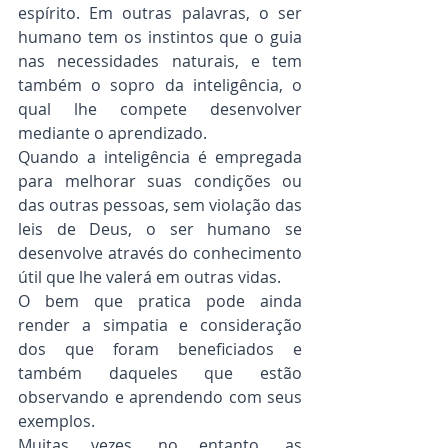
espírito. Em outras palavras, o ser 
humano tem os instintos que o guia 
nas necessidades naturais, e tem 
também o sopro da inteligência, o 
qual lhe compete desenvolver 
mediante o aprendizado.
Quando a inteligência é empregada 
para melhorar suas condições ou 
das outras pessoas, sem violação das 
leis de Deus, o ser humano se 
desenvolve através do conhecimento 
útil que lhe valerá em outras vidas.
O bem que pratica pode ainda 
render a simpatia e consideração 
dos que foram beneficiados e 
também daqueles que estão 
observando e aprendendo com seus 
exemplos.
Muitas vezes, no entanto, as 