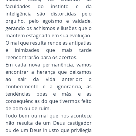
faculdades do instinto e da 
inteligência são distorcidas pelo 
orgulho, pelo egoísmo e vaidade, 
gerando os achismos e ilusões que o 
mantém estagnado em sua evolução.
O mal que resulta rende as antipatias 
e inimizades que mais tarde 
reencontrarão para os acertos.
Em cada nova permanência, vamos 
encontrar a herança que deixamos 
ao sair da vida anterior: o 
conhecimento e a ignorância, as 
tendências boas e más, e as 
consequências do que tivermos feito 
de bom ou de ruim.
Todo bem ou mal que nos acontece 
não resulta de um Deus castigador 
ou de um Deus injusto que privilegia 