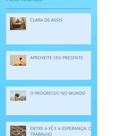
CLARA DE ASSIS
APROVEITE SEU PRESENTE
O PROGRESSO NO MUNDO
ENTRE A FÉ E A ESPERANÇA: O
TRABALHO