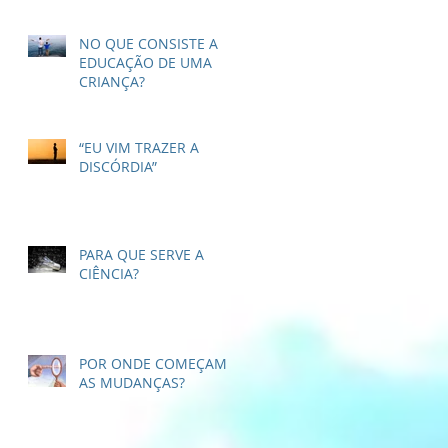
NO QUE CONSISTE A
EDUCAÇÃO DE UMA
CRIANÇA?
“EU VIM TRAZER A
DISCÓRDIA”
PARA QUE SERVE A
CIÊNCIA?
POR ONDE COMEÇAM
AS MUDANÇAS?