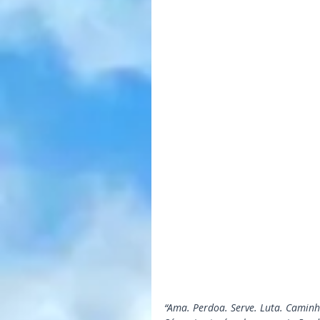
“Ama. Perdoa. Serve. Luta. Caminh