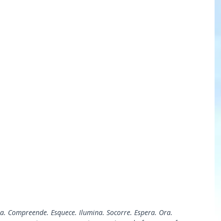
a. Compreende. Esquece. Ilumina. Socorre. Espera. Ora.