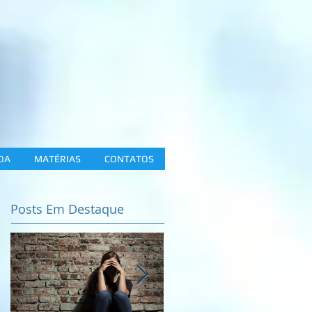
DA
MATÉRIAS
CONTATOS
Posts Em Destaque