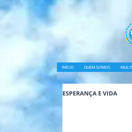
INÍCIO
QUEM SOMOS
MULTI
ESPERANÇA E VIDA