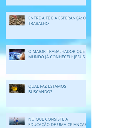
ENTRE A FÉ E A ESPERANÇA: O
TRABALHO
O MAIOR TRABALHADOR QUE O
MUNDO JÁ CONHECEU: JESUS
QUAL PAZ ESTAMOS
BUSCANDO?
NO QUE CONSISTE A
EDUCAÇÃO DE UMA CRIANÇA?