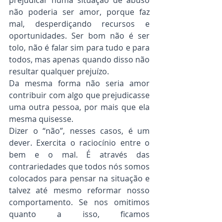
não poderia ser amor, porque faz 
mal, desperdiçando recursos e 
oportunidades. Ser bom não é ser 
tolo, não é falar sim para tudo e para 
todos, mas apenas quando disso não 
resultar qualquer prejuízo.
Da mesma forma não seria amor 
contribuir com algo que prejudicasse 
uma outra pessoa, por mais que ela 
mesma quisesse.
Dizer o “não”, nesses casos, é um 
dever. Exercita o raciocínio entre o 
bem e o mal. É através das 
contrariedades que todos nós somos 
colocados para pensar na situação e 
talvez até mesmo reformar nosso 
comportamento. Se nos omitimos 
quanto a isso, ficamos 