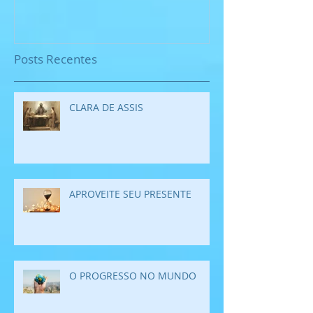
Posts Recentes
CLARA DE ASSIS
APROVEITE SEU PRESENTE
O PROGRESSO NO MUNDO