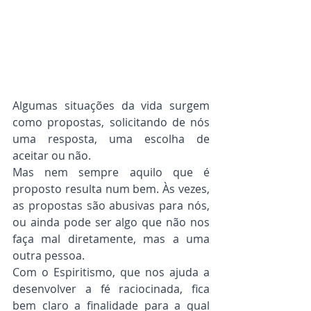
Algumas situações da vida surgem 
como propostas, solicitando de nós 
uma resposta, uma escolha de 
aceitar ou não.
Mas nem sempre aquilo que é 
proposto resulta num bem. Às vezes, 
as propostas são abusivas para nós, 
ou ainda pode ser algo que não nos 
faça mal diretamente, mas a uma 
outra pessoa.
Com o Espiritismo, que nos ajuda a 
desenvolver a fé raciocinada, fica 
bem claro a finalidade para a qual 