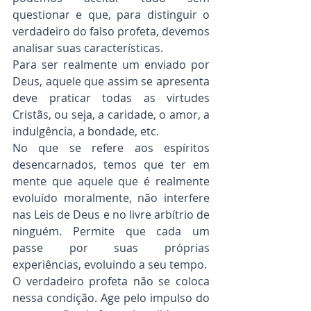
questionar e que, para distinguir o 
verdadeiro do falso profeta, devemos 
analisar suas características.
Para ser realmente um enviado por 
Deus, aquele que assim se apresenta 
deve praticar todas as virtudes 
Cristãs, ou seja, a caridade, o amor, a 
indulgência, a bondade, etc.
No que se refere aos espíritos 
desencarnados, temos que ter em 
mente que aquele que é realmente 
evoluído moralmente, não interfere 
nas Leis de Deus e no livre arbítrio de 
ninguém. Permite que cada um 
passe por suas próprias 
experiências, evoluindo a seu tempo.
O verdadeiro profeta não se coloca 
nessa condição. Age pelo impulso do 