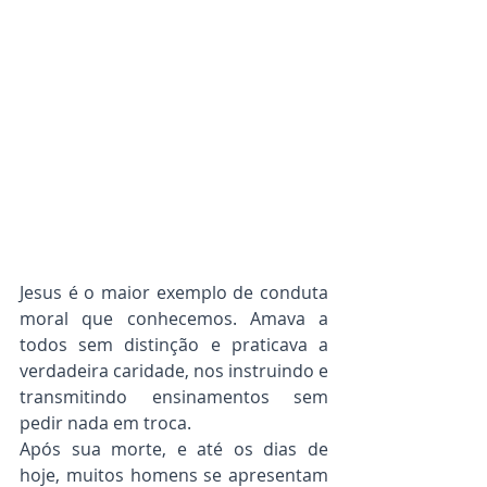
Jesus é o maior exemplo de conduta 
moral que conhecemos. Amava a 
todos sem distinção e praticava a 
verdadeira caridade, nos instruindo e 
transmitindo ensinamentos sem 
pedir nada em troca.
Após sua morte, e até os dias de 
hoje, muitos homens se apresentam 