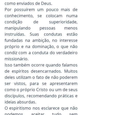
como enviados de Deus.
Por possuírem um pouco mais de 
conhecimento, se colocam numa 
condição de superioridade, 
manipulando pessoas menos 
instruídas. Suas condutas estão 
fundadas na ambição, no interesse 
próprio e na dominação, o que não 
condiz com a conduta do verdadeiro 
missionário.
Isso também ocorre quando falamos 
de espíritos desencarnados. Muitos 
deles utilizam o fato de não poderem 
ser vistos, para se apresentarem 
como o próprio Cristo ou um de seus 
discípulos, recomendando práticas e 
ideias absurdas.
O espiritismo nos esclarece que não 
podemos aceitar tudo sem 