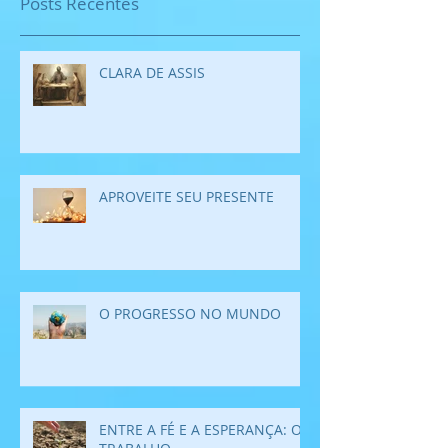
Posts Recentes
CLARA DE ASSIS
APROVEITE SEU PRESENTE
O PROGRESSO NO MUNDO
ENTRE A FÉ E A ESPERANÇA: O